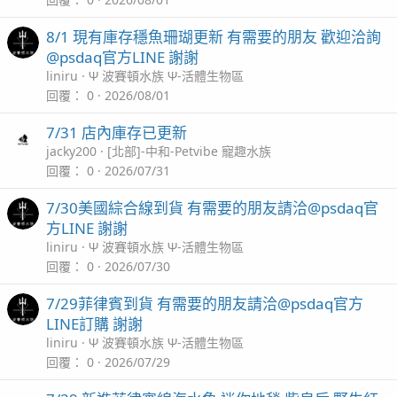
8/1 現有庫存穩魚珊瑚更新 有需要的朋友 歡迎洽詢
@psdaq官方LINE 謝謝
liniru
Ψ 波賽頓水族 Ψ-活體生物區
回覆
0
2026/08/01
7/31 店內庫存已更新
jacky200
[北部]-中和-Petvibe 寵趣水族
回覆
0
2026/07/31
7/30美國綜合線到貨 有需要的朋友請洽@psdaq官
方LINE 謝謝
liniru
Ψ 波賽頓水族 Ψ-活體生物區
回覆
0
2026/07/30
7/29菲律賓到貨 有需要的朋友請洽@psdaq官方
LINE訂購 謝謝
liniru
Ψ 波賽頓水族 Ψ-活體生物區
回覆
0
2026/07/29