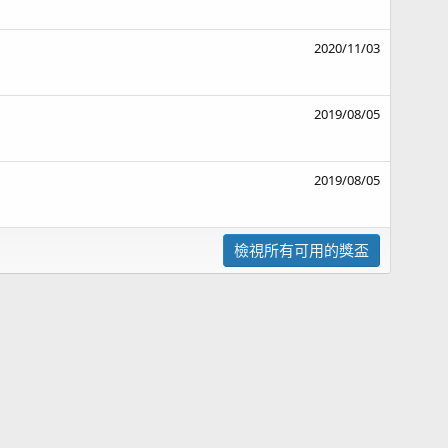
2020/11/03
2019/08/05
2019/08/05
檢視所有可用的獎盃