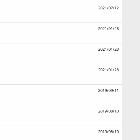
2021/07/12
2021/01/28
2021/01/28
2021/01/28
2019/09/11
2019/08/10
2019/08/10