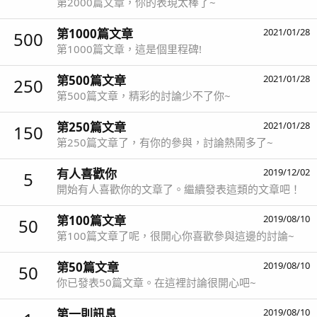
第2000篇文章，你的表現太棒了~
第1000篇文章
2021/01/28
500
第1000篇文章，這是個里程碑!
第500篇文章
2021/01/28
250
第500篇文章，精彩的討論少不了你~
第250篇文章
2021/01/28
150
第250篇文章了，有你的參與，討論熱鬧多了~
有人喜歡你
2019/12/02
5
開始有人喜歡你的文章了。繼續發表這類的文章吧！
第100篇文章
2019/08/10
50
第100篇文章了呢，很開心你喜歡參與這邊的討論~
第50篇文章
2019/08/10
50
你已發表50篇文章。在這裡討論很開心吧~
第一則訊息
2019/08/10