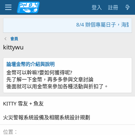
登入
註冊
8/4 辦個專屬日子，海鹽
會員
kittywu
論壇金幣的介紹與說明
金幣可以幹嘛?要如何獲得呢?
先了解一下金幣，再多多參與文章討論
後面就可以用金幣來參加各種活動與折扣了。
KITTY 雪友 + 魚友
火災警報系統設備及相關系統設計規劃
位置