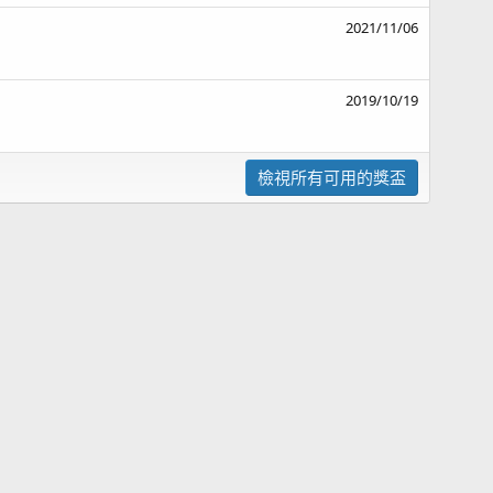
2021/11/06
2019/10/19
檢視所有可用的獎盃