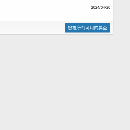
2024/04/20
檢視所有可用的獎盃