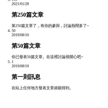
2021/01/28
第250篇文章
第250篇文章了，有你的參與，討論熱鬧多了~
50
2019/08/10
第50篇文章
你已發表50篇文章。在這裡討論很開心吧~
1
2019/08/10
第一則訊息
在站上任何地方發表文章就能得到。