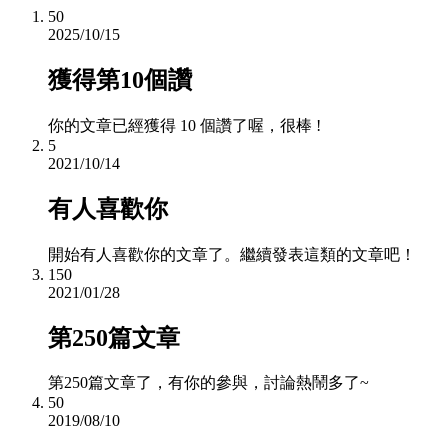
50
2025/10/15
獲得第10個讚
你的文章已經獲得 10 個讚了喔，很棒 !
5
2021/10/14
有人喜歡你
開始有人喜歡你的文章了。繼續發表這類的文章吧！
150
2021/01/28
第250篇文章
第250篇文章了，有你的參與，討論熱鬧多了~
50
2019/08/10