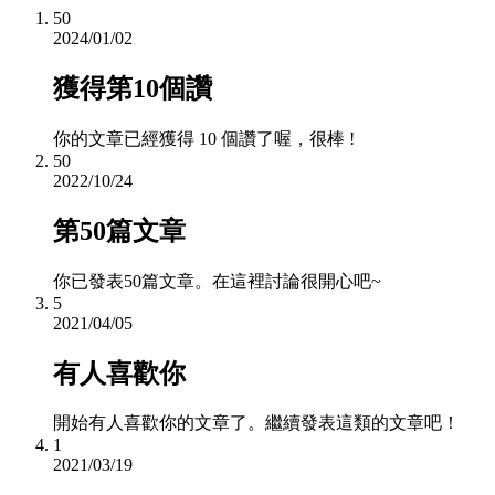
50
2024/01/02
獲得第10個讚
你的文章已經獲得 10 個讚了喔，很棒 !
50
2022/10/24
第50篇文章
你已發表50篇文章。在這裡討論很開心吧~
5
2021/04/05
有人喜歡你
開始有人喜歡你的文章了。繼續發表這類的文章吧！
1
2021/03/19