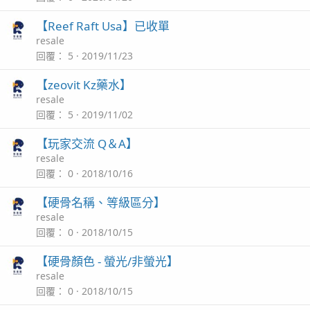
【Reef Raft Usa】已收單
resale
回覆
5
2019/11/23
【zeovit Kz藥水】
resale
回覆
5
2019/11/02
【玩家交流 Q＆A】
resale
回覆
0
2018/10/16
【硬骨名稱、等級區分】
resale
回覆
0
2018/10/15
【硬骨顏色 - 螢光/非螢光】
resale
回覆
0
2018/10/15