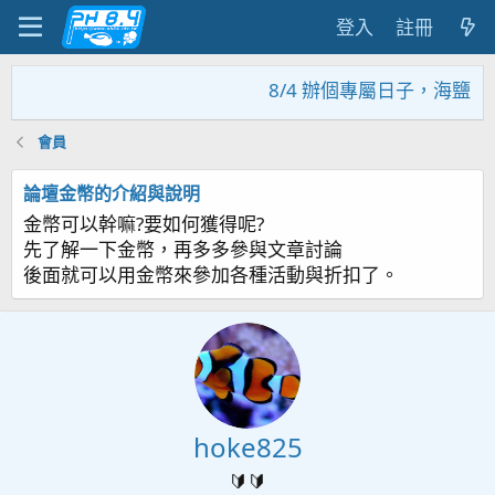
登入
註冊
8/4 辦個專屬日子，海鹽回
會員
論壇金幣的介紹與說明
金幣可以幹嘛?要如何獲得呢?
先了解一下金幣，再多多參與文章討論
後面就可以用金幣來參加各種活動與折扣了。
hoke825
🔰🔰