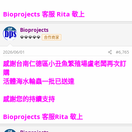
Bioprojects 客服 Rita 敬上
Bioprojects
OP
💎💎💎💎💎
合作商家
2026/06/01
#6,765
感謝台南仁德區小丑魚繁殖場盧老闆再次訂
購
活體海水輪蟲一批
已送達
感謝您的持續支持
Bioprojects 客服Rita 敬上
OP