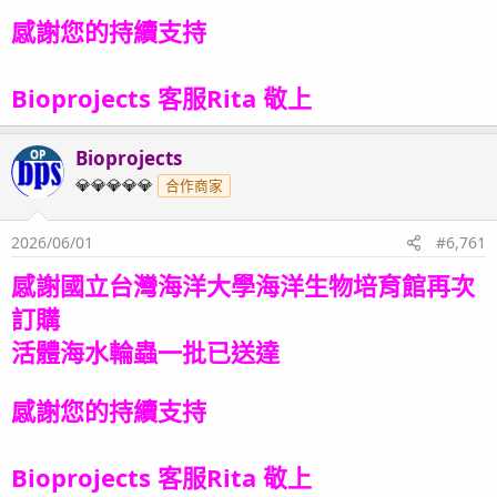
感謝您的持續支持
Bioprojects 客服Rita 敬上
Bioprojects
OP
💎💎💎💎💎
合作商家
2026/06/01
#6,761
感謝國立台灣海洋大學海洋生物培育館再次
訂購
活體海水輪蟲
一批
已送達
感謝您的持續支持
Bioprojects 客服Rita 敬上