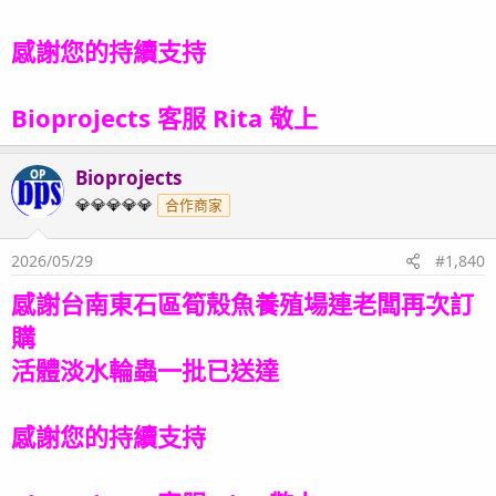
感謝您的持續支持
Bioprojects 客服 Rita 敬上
Bioprojects
OP
💎💎💎💎💎
合作商家
2026/05/29
#1,840
感謝台南東石區筍殼魚養殖場連老闆再次訂
購
活體淡水輪蟲一批已送達
感謝您的持續支持