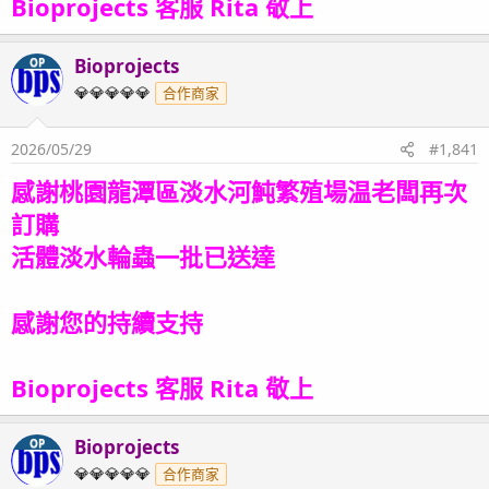
Bioprojects 客服 Rita 敬上
Bioprojects
OP
💎💎💎💎💎
合作商家
2026/05/29
#1,841
感謝桃園龍潭區淡水河魨繁殖場温老闆再次
訂購
活體淡水輪蟲一批已送達
感謝您的持續支持
Bioprojects 客服 Rita 敬上
Bioprojects
OP
💎💎💎💎💎
合作商家