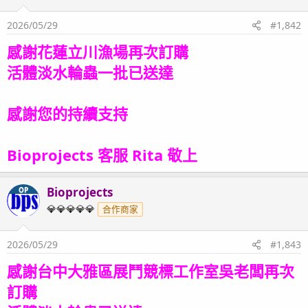
2026/05/29
#1,842
感謝花蓮立川漁場再次訂購
活體淡水輪蟲一批已送達
感謝您的持續支持
Bioprojects 客服 Rita 敬上
Bioprojects
OP
💎💎💎💎💎
合作商家
2026/05/29
#1,843
感謝台中大雅區展鬥競標工作室吳老闆再次
訂購