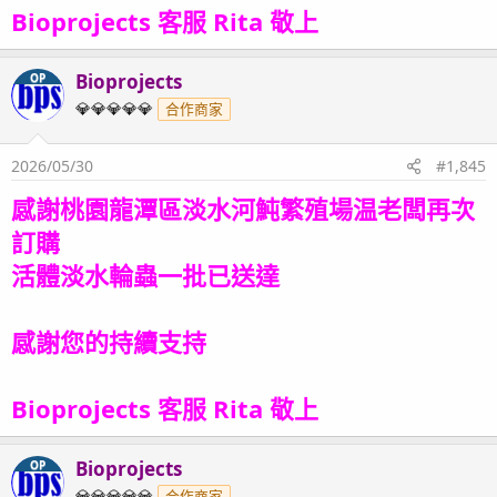
Bioprojects 客服 Rita 敬上
Bioprojects
OP
💎💎💎💎💎
合作商家
2026/05/30
#1,845
感謝桃園龍潭區淡水河魨繁殖場温老闆再次
訂購
活體淡水輪蟲一批已送達
感謝您的持續支持
Bioprojects 客服 Rita 敬上
Bioprojects
OP
💎💎💎💎💎
合作商家