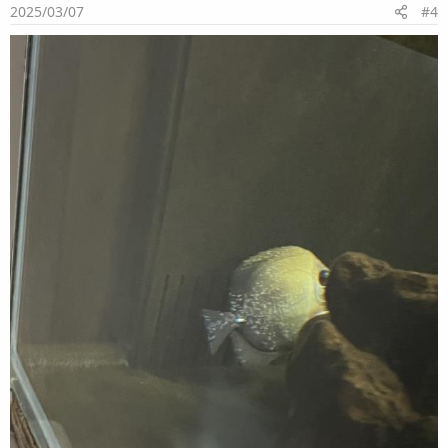
2025/03/07
#4