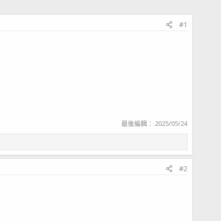
#1
最後編輯：
2025/05/24
#2