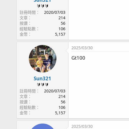
：
🔰🔰🔰
註冊時間
2020/07/03
文章
214
按讚
56
經驗點數
106
金幣
5,157
2025/03/30
Gt100
Sun321
🔰🔰🔰
註冊時間
2020/07/03
文章
214
按讚
56
經驗點數
106
金幣
5,157
2025/03/30