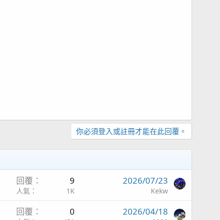
你必須登入或註冊才能在此回覆。
回覆
9
2026/07/23
人氣
1K
Kekw
回覆
0
2026/04/18