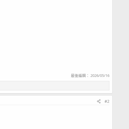
最後編輯：
2026/05/16
#2