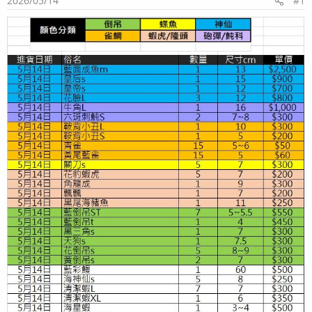
2026/05/14
#1