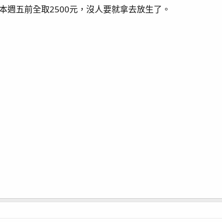
,本週五前全取2500元，沒人要就拿去放生了。