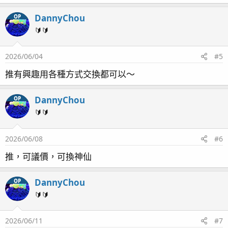
DannyChou
OP
🔰🔰
2026/06/04
#5
推有興趣用各種方式交換都可以～
DannyChou
OP
🔰🔰
2026/06/08
#6
推，可議價，可換神仙
DannyChou
OP
🔰🔰
2026/06/11
#7