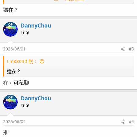
還在？
DannyChou
OP
🔰🔰
2026/06/01
#3
Lin88030 說：
還在？
在，可私聊
DannyChou
OP
🔰🔰
2026/06/02
#4
推