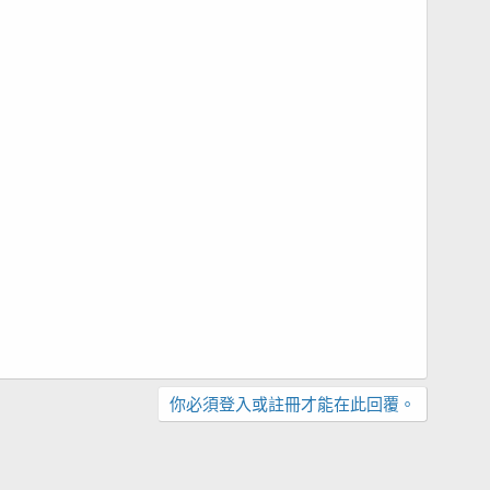
你必須登入或註冊才能在此回覆。