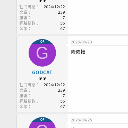
🔰🔰
註冊時間
2024/12/22
文章
239
按讚
7
經驗點數
56
金幣
67
2026/06/23
OP
G
降價推
GODCAT
🔰🔰
註冊時間
2024/12/22
文章
239
按讚
7
經驗點數
56
金幣
67
2026/06/25
OP