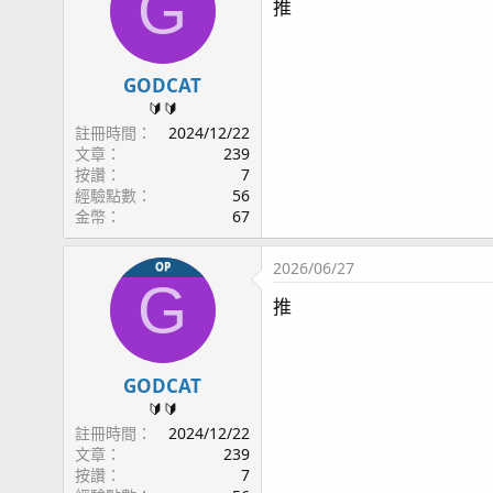
G
推
GODCAT
🔰🔰
註冊時間
2024/12/22
文章
239
按讚
7
經驗點數
56
金幣
67
2026/06/27
OP
G
推
GODCAT
🔰🔰
註冊時間
2024/12/22
文章
239
按讚
7