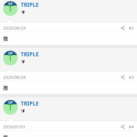
TRIPLE
OP
T
🔰
2026/06/24
#2
推
TRIPLE
OP
T
🔰
2026/06/28
#3
推
TRIPLE
OP
T
🔰
2026/07/01
#4