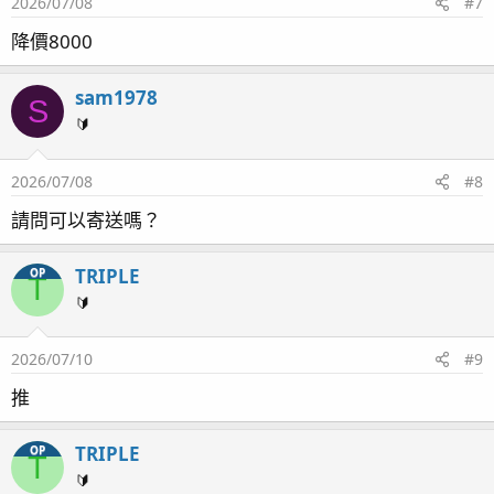
2026/07/08
#7
降價8000
sam1978
S
🔰
2026/07/08
#8
請問可以寄送嗎？
TRIPLE
OP
T
🔰
2026/07/10
#9
推
TRIPLE
OP
T
🔰