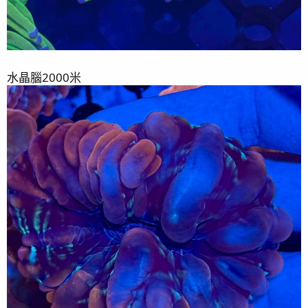
水晶腦2000米