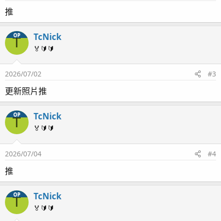
推
TcNick
OP
T
🏅🔰🔰
2026/07/02
#3
更新照片推
TcNick
OP
T
🏅🔰🔰
2026/07/04
#4
推
TcNick
OP
T
🏅🔰🔰