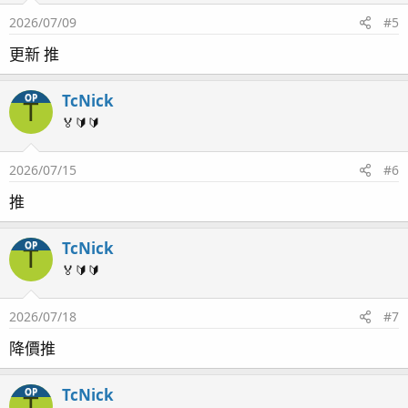
2026/07/09
#5
更新 推
TcNick
OP
T
🏅🔰🔰
2026/07/15
#6
推
TcNick
OP
T
🏅🔰🔰
2026/07/18
#7
降價推
TcNick
OP
T