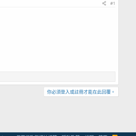
#1
你必須登入或註冊才能在此回覆。