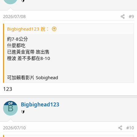
🔰
2026/07/08
#9
Bigbighead123 說：
約7-8公分
什麼都吃
已進黃金寬帶 故出售
橙波 差不多都在8-10
可加賴看影片 Sobighead
123
Bigbighead123
OP
B
🔰
2026/07/10
#10