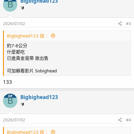
Bigbighead123
B
🔰
2026/07/02
#3
Bigbighead123 說：
約7-8公分
什麼都吃
已進黃金寬帶 故出售
可加賴看影片 Sobighead
133
Bigbighead123
OP
B
🔰
2026/07/02
#4
Bigbighead123 說：