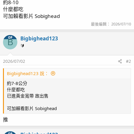
約8-10
什麼都吃
可加賴看影片 Sobighead
最後編輯：
2026/07/10
Bigbighead123
OP
B
🔰
2026/07/02
#2
Bigbighead123 說：
約7-8公分
什麼都吃
已進黃金寬帶 故出售
可加賴看影片 Sobighead
推
OP