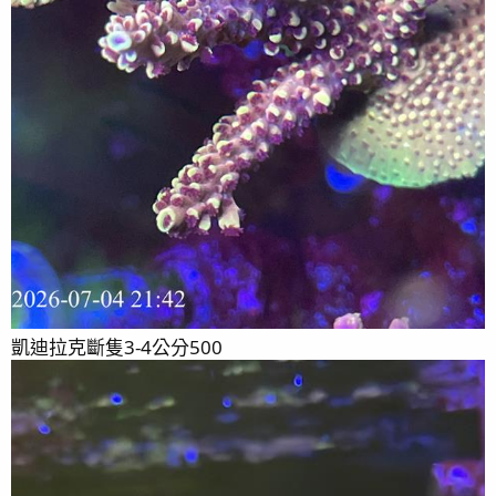
凱迪拉克斷隻3-4公分500