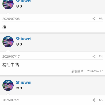
Shiuwei
OP
🔰🔰
2026/07/08
#3
推
Shiuwei
OP
🔰🔰
2026/07/17
#4
橘毛牛 售
最後編輯：
2026/07/17
Shiuwei
OP
🔰🔰
2026/07/21
#5