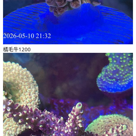
橘毛牛1200