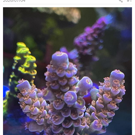
2026/07/04
#1