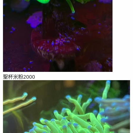
聖杯米粉2000