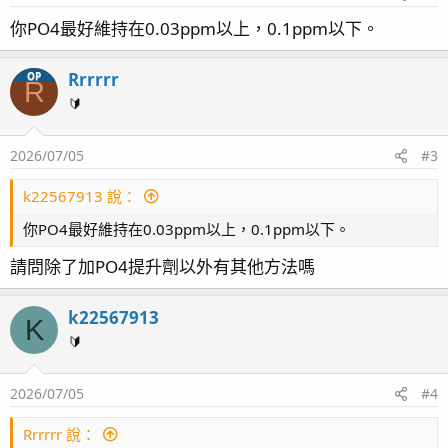
你PO4最好維持在0.03ppm以上，0.1ppm以下。
Rrrrrr
OP
R
🔰
2026/07/05
#3
k22567913 說：
你PO4最好維持在0.03ppm以上，0.1ppm以下。
請問除了加PO4提升劑以外有其他方法嗎
k22567913
K
🔰
2026/07/05
#4
Rrrrrr 說：