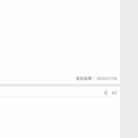
最後編輯：
2026/07/08
#2