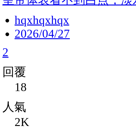
hqxhqxhqx
2026/04/27
2
回覆
18
人氣
2K