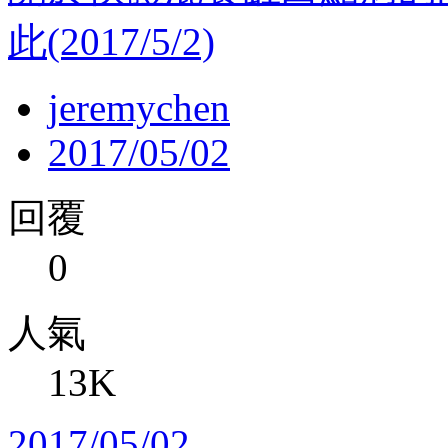
此(2017/5/2)
jeremychen
2017/05/02
回覆
0
人氣
13K
2017/05/02