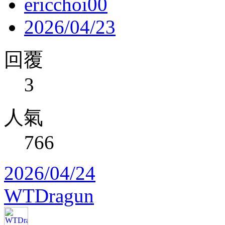
ericchoi00
2026/04/23
回覆
3
人氣
766
2026/04/24
WTDragun