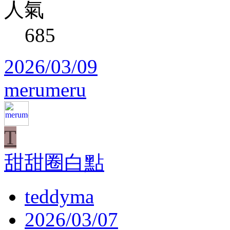
人氣
685
2026/03/09
merumeru
T
甜甜圈白點
teddyma
2026/03/07