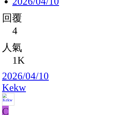
2026/04/10
回覆
4
人氣
1K
2026/04/10
Kekw
C