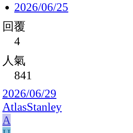
2026/06/25
回覆
4
人氣
841
2026/06/29
AtlasStanley
A