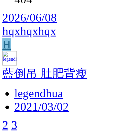
2026/06/08
hqxhqxhqx
H
藍倒吊 肚肥背瘦
legendhua
2021/03/02
2
3