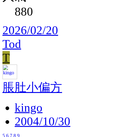
880
2026/02/20
Tod
T
脹肚小偏方
kingo
2004/10/30
5
6
7
8
9