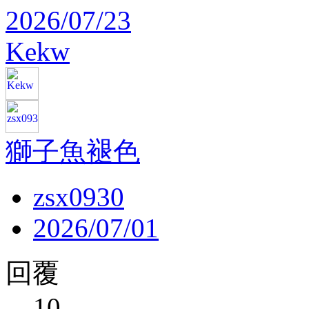
2026/07/23
Kekw
獅子魚褪色
zsx0930
2026/07/01
回覆
10