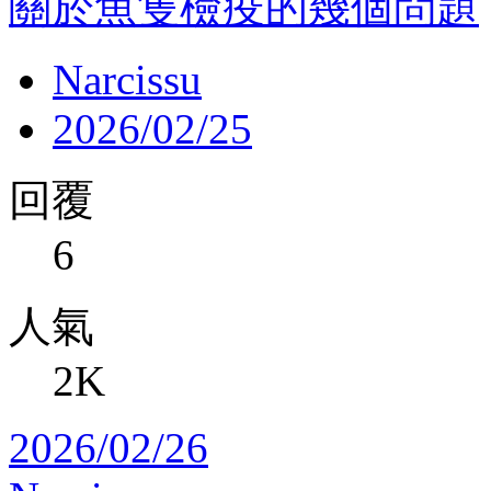
關於魚隻檢疫的幾個問題
Narcissu
2026/02/25
回覆
6
人氣
2K
2026/02/26