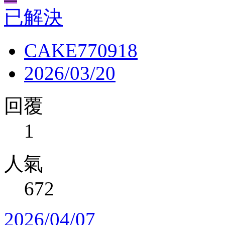
已解決
CAKE770918
2026/03/20
回覆
1
人氣
672
2026/04/07