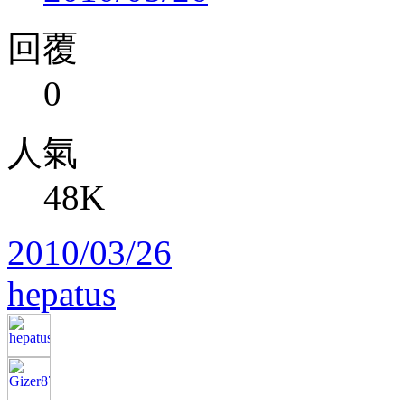
回覆
0
人氣
48K
2010/03/26
hepatus