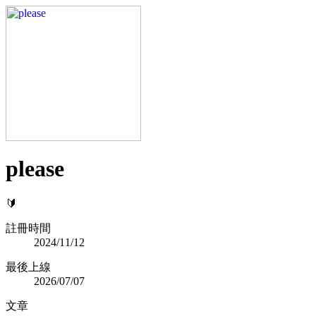
please
🔰
註冊時間
2024/11/12
最後上線
2026/07/07
文章