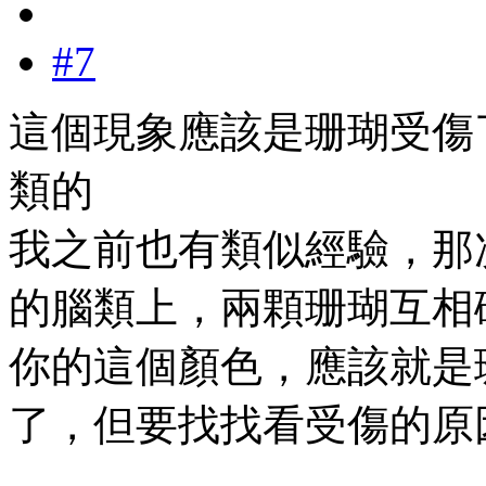
#7
這個現象應該是珊瑚受傷
類的
我之前也有類似經驗，那
的腦類上，兩顆珊瑚互相
你的這個顏色，應該就是
了，但要找找看受傷的原