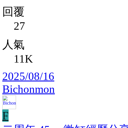
回覆
27
人氣
11K
2025/08/16
Bichonmon
F