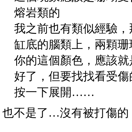
熔岩類的
我之前也有類似經驗，
缸底的腦類上，兩顆珊
你的這個顏色，應該就
好了，但要找找看受傷
按一下展開……
也不是了…沒有被打傷的