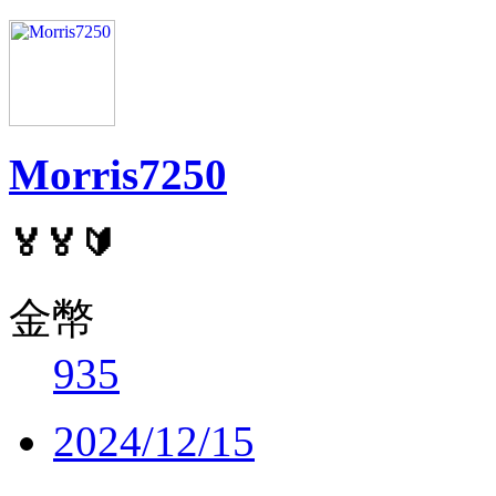
Morris7250
🏅🏅🔰
金幣
935
2024/12/15