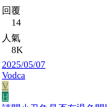
回覆
14
人氣
8K
2025/05/07
Vodca
V
H