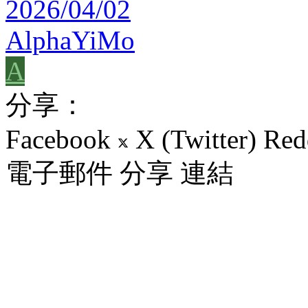
2026/04/02
AlphaYiMo
A
分享：
Facebook
X (Twitter)
Red
電子郵件
分享
連結