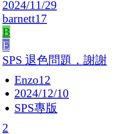
2024/11/29
barnett17
B
E
SPS 退色問題，謝謝
Enzo12
2024/12/10
SPS專版
2