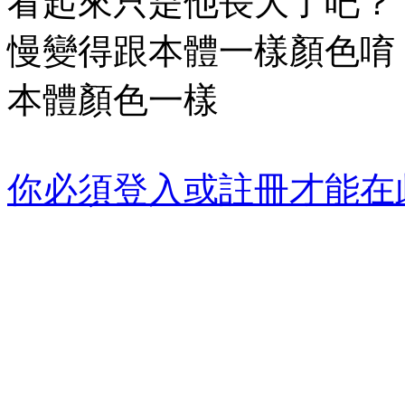
看起來只是他長大了吧？
慢變得跟本體一樣顏色唷
本體顏色一樣
你必須登入或註冊才能在