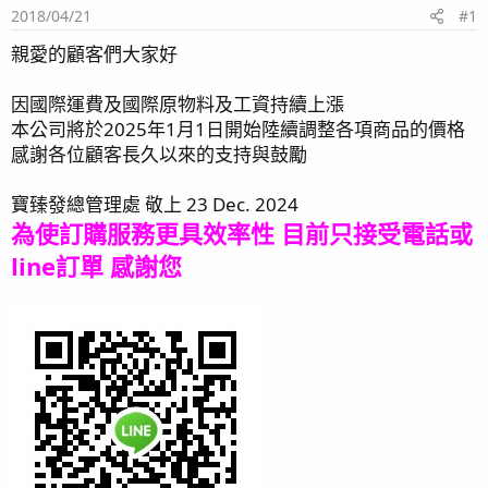
2018/04/21
#1
親愛的顧客們大家好
因國際運費及國際原物料及工資持續上漲
本公司將於2025年1月1日開始陸續調整各項商品的價格
感謝各位顧客長久以來的支持與鼓勵
寶臻發總管理處 敬上 23 Dec. 2024
為使訂購服務更具效率性
目前只接受電話或
line訂單
感謝您