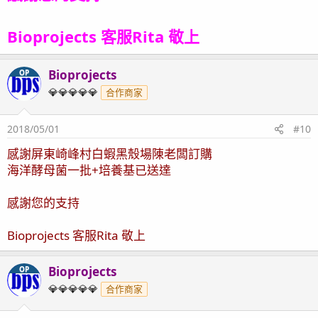
Bioprojects 客服Rita 敬上
Bioprojects
OP
💎💎💎💎💎
合作商家
2018/05/01
#10
感謝屏東崎峰村白蝦黑殼場陳老闆訂購
海洋酵母菌一批+培養基已送達
感謝您的支持
Bioprojects 客服Rita 敬上
Bioprojects
OP
💎💎💎💎💎
合作商家