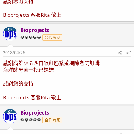
感謝您的支持
Bioprojects 客服Rita 敬上
Bioprojects
OP
💎💎💎💎💎
合作商家
2018/04/26
#7
感謝高雄林園區白蝦紅筋繁殖場陳老闆訂購
海洋酵母菌一批已送達
感謝您的支持
Bioprojects 客服Rita 敬上
Bioprojects
OP
💎💎💎💎💎
合作商家