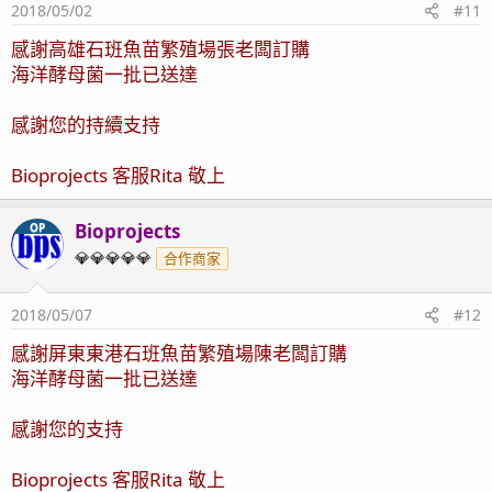
2018/05/02
#11
感謝高雄石班魚苗繁殖場張老闆
訂購
海洋酵母菌一批已送達
感謝您的持續支持
Bioprojects 客服Rita 敬上
Bioprojects
OP
💎💎💎💎💎
合作商家
2018/05/07
#12
感謝屏東東港石班魚苗繁殖場陳老闆
訂購
海洋酵母菌一批已送達
感謝您的支持
Bioprojects 客服Rita 敬上