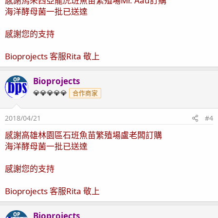
感謝馬來西亞龍虎班魚苗繁殖場Mr. Aau訂購
海洋酵母菌一批已送達
感謝您的支持
Bioprojects 客服Rita 敬上
Bioprojects
OP
💎💎💎💎💎
合作商家
2018/04/21
#4
感謝高雄林園區石班魚苗繁殖場盧老闆訂購
海洋酵母菌一批已送達
感謝您的支持
Bioprojects 客服Rita 敬上
Bioprojects
OP