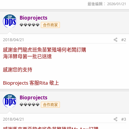
最後編輯：
2026/01/21
Bioprojects
OP
💎💎💎💎💎
合作商家
2018/04/21
#2
感謝金門龍虎班魚苗繁殖場何老闆訂購
海洋酵母菌一批已送達
感謝您的支持
Bioprojects 客服Rita 敬上
Bioprojects
OP
💎💎💎💎💎
合作商家
2018/04/21
#3