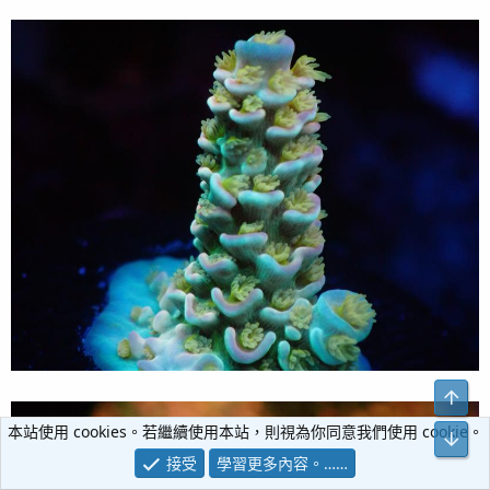
本站使用 cookies。若繼續使用本站，則視為你同意我們使用 cookie。
接受
學習更多內容。……