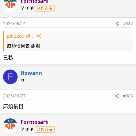
FormosaHi
🏅🔰🔰
合作商家
2026/06/14
#382
pin2205 說：
麻煩價目表 謝謝
已私
flowann
F
🔰
2026/06/27
#383
麻煩價目
FormosaHi
OP
🏅🔰🔰
合作商家