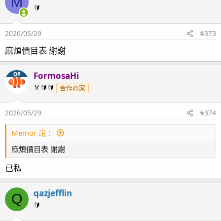
M
🔰
2026/05/29
#373
麻煩價目表 謝謝
FormosaHi
OP
🏅🔰🔰
合作商家
2026/05/29
#374
Memor 說：
麻煩價目表 謝謝
已私
qazjefflin
Q
🔰