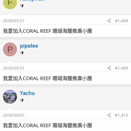
F
🔰
2026/05/27
#1,408
我要加入CORAL REEF 珊瑚海鹽推廣小團
pipelee
P
🔰
2026/05/31
#1,409
我要加入CORAL REEF 珊瑚海鹽推廣小團
Yachu
🔰
2026/06/07
#1,410
我要加入CORAL REEF 珊瑚海鹽推廣小團