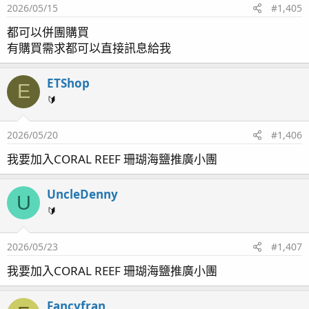
2026/05/15
#1,405
都可以併團購買
有購買需求都可以直接訊息給我
ETShop
E
🔰
2026/05/20
#1,406
我要加入CORAL REEF 珊瑚海鹽推廣小團
UncleDenny
U
🔰
2026/05/23
#1,407
我要加入CORAL REEF 珊瑚海鹽推廣小團
Fancyfran