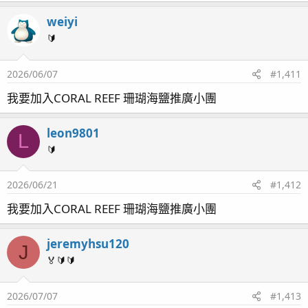
weiyi
🔰
2026/06/07
#1,411
我要加入CORAL REEF 珊瑚海鹽推廣小團
leon9801
L
🔰
2026/06/21
#1,412
我要加入CORAL REEF 珊瑚海鹽推廣小團
jeremyhsu120
J
🏅🔰🔰
2026/07/07
#1,413