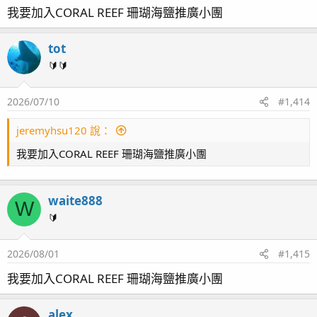
我要加入CORAL REEF 珊瑚海鹽推廣小團
tot
🔰🔰
2026/07/10
#1,414
jeremyhsu120 說：
我要加入CORAL REEF 珊瑚海鹽推廣小團
waite888
W
🔰
2026/08/01
#1,415
我要加入CORAL REEF 珊瑚海鹽推廣小團
alex