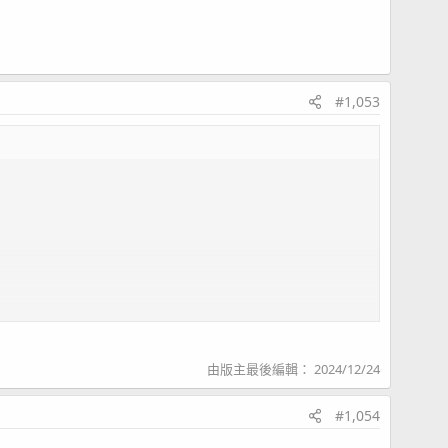
#1,053
由版主最後編輯：
2024/12/24
#1,054