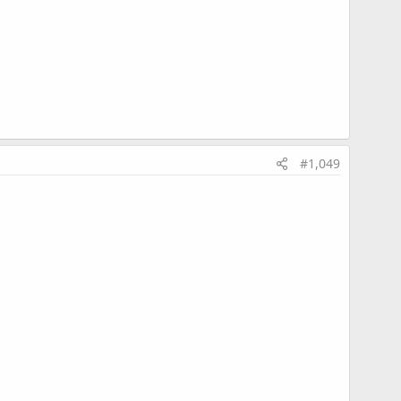
#1,049