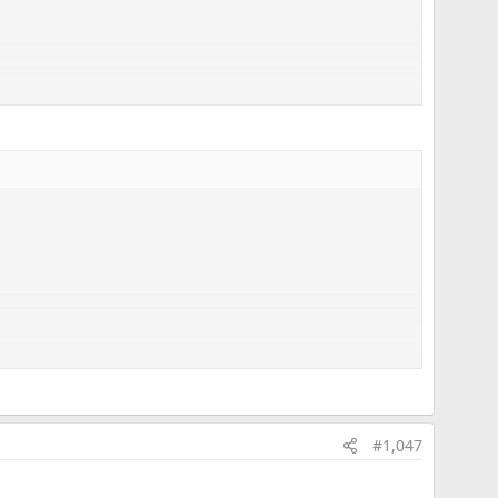
#1,047