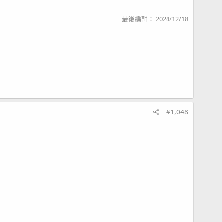
最後編輯：
2024/12/18
#1,048