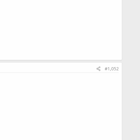
#1,052