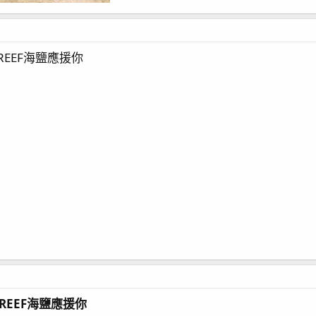
REEF海鹽應援你
REEF海鹽應援你