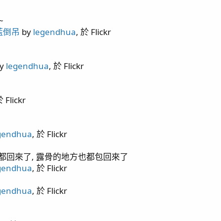
~
 藍倒吊
by
legendhua
, 於 Flickr
y
legendhua
, 於 Flickr
於 Flickr
gendhua
, 於 Flickr
都回來了, 露骨的地方也都包回來了
gendhua
, 於 Flickr
gendhua
, 於 Flickr