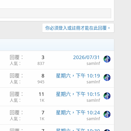
你必須登入或註冊才能在此回覆。
回覆
3
2026/07/31
人氣
837
samlnf
回覆
8
星期六，下午 10:19
人氣
945
samlnf
回覆
11
星期六，下午 10:15
人氣
1K
samlnf
回覆
7
星期六，下午 10:24
人氣
1K
samlnf
回覆
7
星期六，下午 10:30