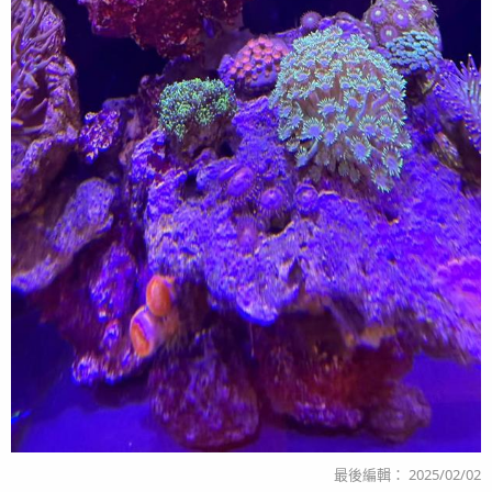
最後編輯：
2025/02/02