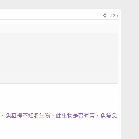
#25
、魚缸裡不知名生物、此生物是否有害、魚隻急