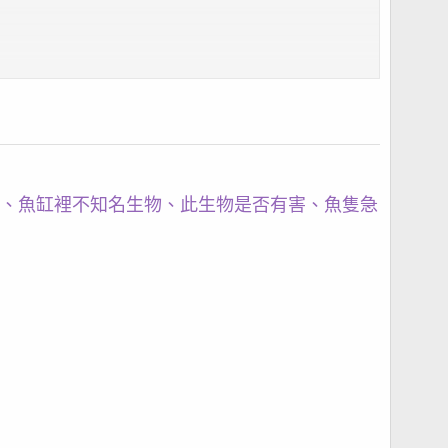
、魚缸裡不知名生物、此生物是否有害、魚隻急