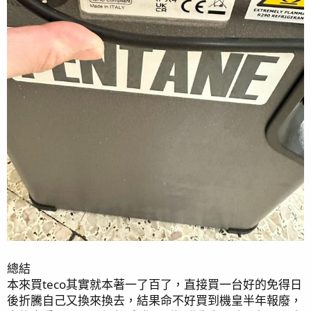
總結
本來買teco其實就本著一了百了，直接買一台好的免得日
後折騰自己又換來換去，結果命不好買到機皇半年報廢，