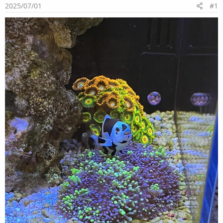
2025/07/01
#1