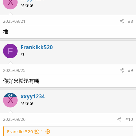
X
🏅🔰🔰
2025/09/21
#8
推
Franklkk520
F
🔰
2025/09/25
#9
你好米粉還有嗎
xxyy1234
OP
X
🏅🔰🔰
2025/09/26
#10
Franklkk520 說：