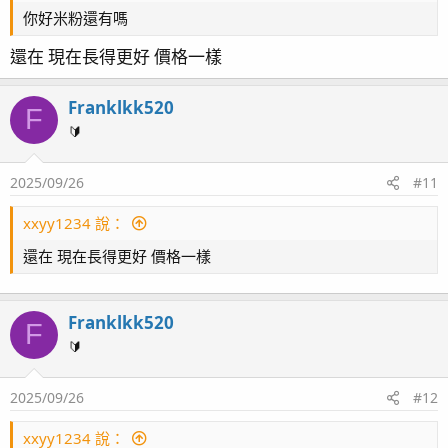
你好米粉還有嗎
還在 現在長得更好 價格一樣
Franklkk520
F
🔰
2025/09/26
#11
xxyy1234 說：
還在 現在長得更好 價格一樣
Franklkk520
F
🔰
2025/09/26
#12
xxyy1234 說：