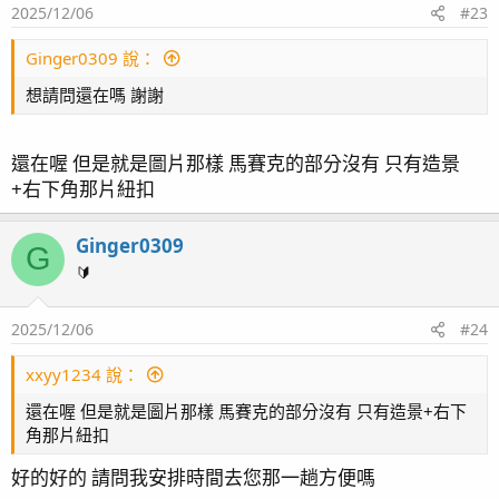
2025/12/06
#23
Ginger0309 說：
想請問還在嗎 謝謝
還在喔 但是就是圖片那樣 馬賽克的部分沒有 只有造景
+右下角那片紐扣
Ginger0309
G
🔰
2025/12/06
#24
xxyy1234 說：
還在喔 但是就是圖片那樣 馬賽克的部分沒有 只有造景+右下
角那片紐扣
好的好的 請問我安排時間去您那一趟方便嗎