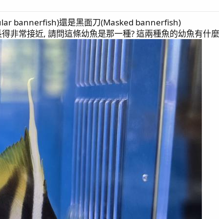
 bannerfish)還是黑面刀(Masked bannerfish)
得非常接近, 請問這條幼魚是那一種? 這兩種魚的幼魚有什麼