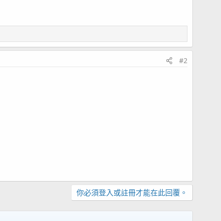
#2
你必須登入或註冊才能在此回覆。