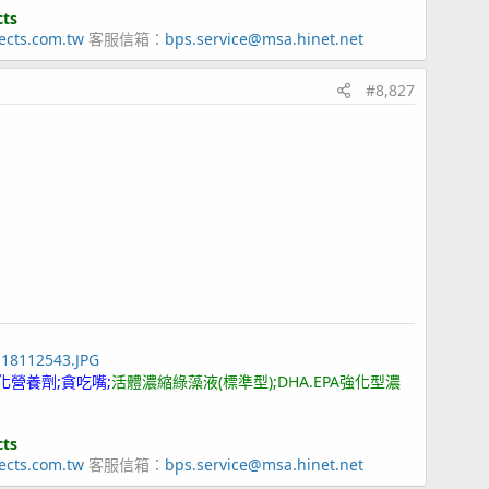
cts
ects.com.tw
客服信箱：
bps.service@msa.hinet.net
#8,827
118112543.JPG
化營養劑;貪吃嘴;
活體濃縮綠藻液(標準型);DHA.EPA強化型濃
cts
ects.com.tw
客服信箱：
bps.service@msa.hinet.net