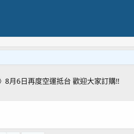
8月6日再度空運抵台 歡迎大家訂購!!