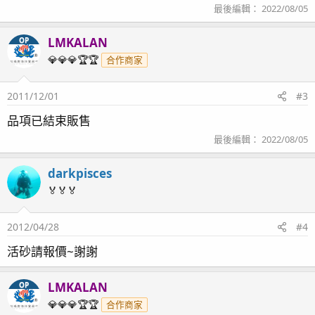
最後編輯：
2022/08/05
LMKALAN
OP
💎💎💎🏆🏆
合作商家
2011/12/01
#3
品項已結束販售
最後編輯：
2022/08/05
darkpisces
🏅🏅🏅
2012/04/28
#4
活砂請報價~謝謝
LMKALAN
OP
💎💎💎🏆🏆
合作商家